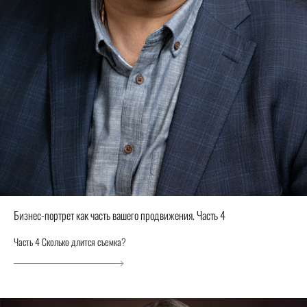
Бизнес-портрет как часть вашего продвижения. Часть 4
Часть 4 Сколько длится съемка?