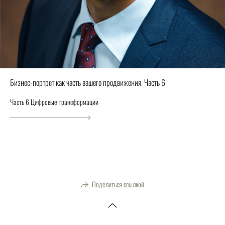
Бизнес-портрет как часть вашего продвижения. Часть 6
Часть 6 Цифровые трансформации
Поделиться ссылкой