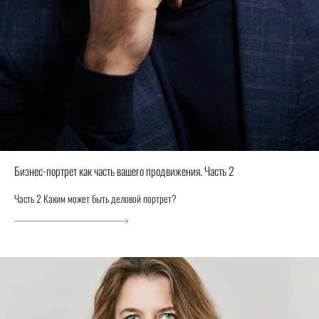
Бизнес-портрет как часть вашего продвижения. Часть 2
Часть 2 Каким может быть деловой портрет?