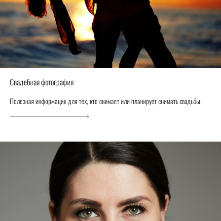
Свадебная фотография
Полезная информация для тех, кто снимает или планирует снимать свадьбы.