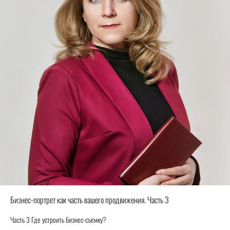
Бизнес-портрет как часть вашего продвижения. Часть 3
Часть 3 Где устроить бизнес-съемку?