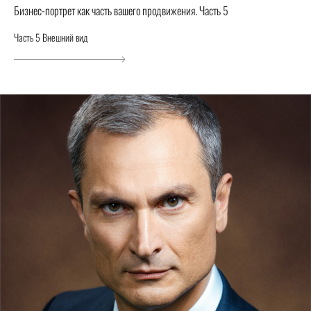
Бизнес-портрет как часть вашего продвижения. Часть 5
Часть 5 Внешний вид