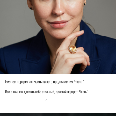
Бизнес-портрет как часть вашего продвижения. Часть 1
Все о том, как сделать себе стильный, деловой портрет. Часть 1