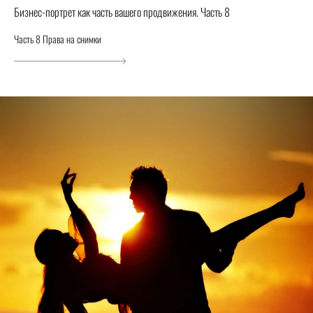
Бизнес-портрет как часть вашего продвижения. Часть 8
Часть 8 Права на снимки