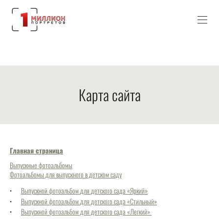
Карта сайта
Главная страница
Выпускные фотоальбомы
Фотоальбомы для выпускного в детском саду
Выпускной фотоальбом для детского сада «Яркий»
Выпускной фотоальбом для детского сада «Стильный»
Выпускной фотоальбом для детского сада «Легкий»