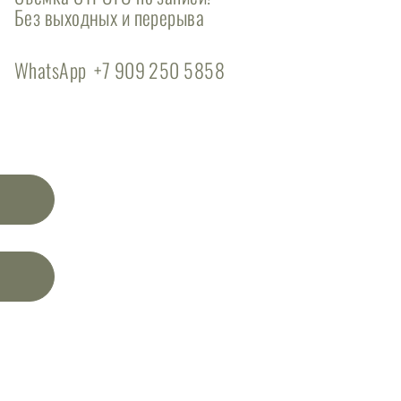
Без выходных и перерыва
WhatsApp +7 909 250 5858