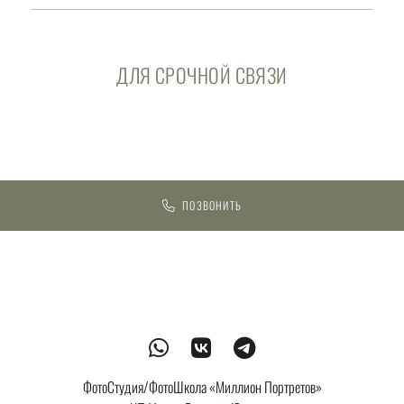
ДЛЯ СРОЧНОЙ СВЯЗИ
ПОЗВОНИТЬ
ФотоСтудия/ФотоШкола «Миллион Портретов»