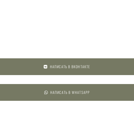
НАПИСАТЬ В ВКОНТАКТЕ
НАПИСАТЬ В WHATSAPP