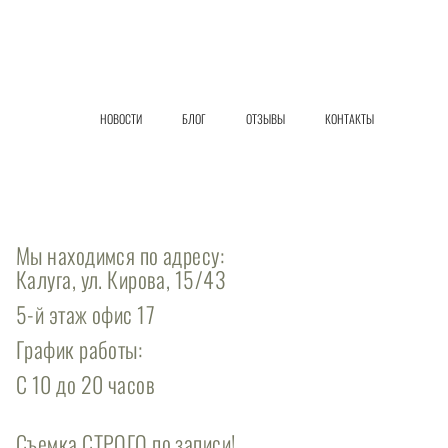
НОВОСТИ
БЛОГ
ОТЗЫВЫ
КОНТАКТЫ
Мы находимся по адресу:
Калуга, ул. Кирова, 15/43
5-й этаж офис 17
График работы:
С 10 до 20 часов
Съемка СТРОГО по записи!