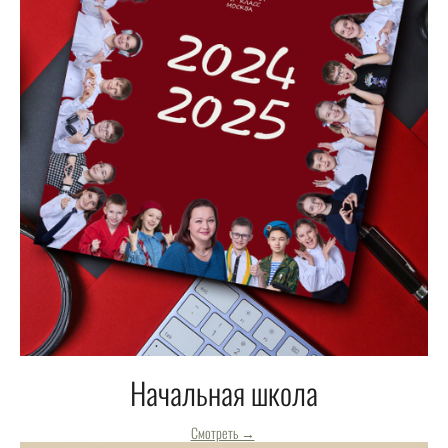
Начальная школа
Смотреть →