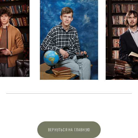
ВЕРНУТЬСЯ НА ГЛАВНУЮ