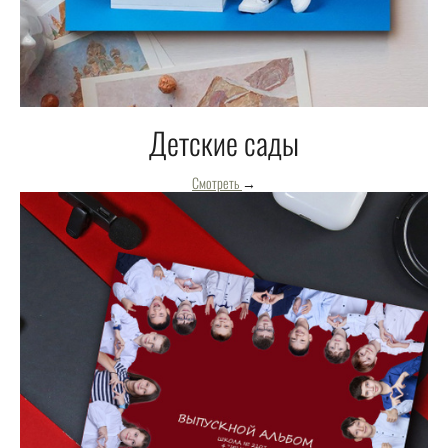
Детские сады
Смотреть
→