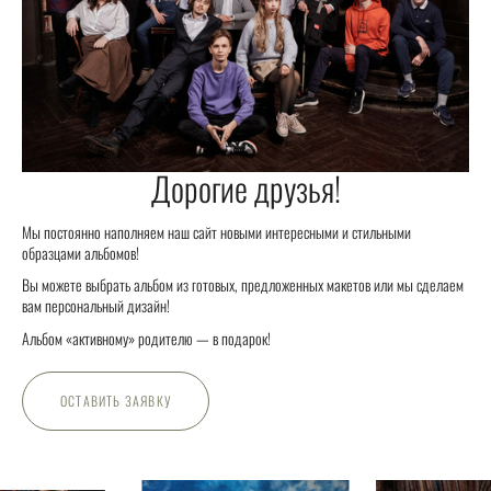
Дорогие друзья!
Мы постоянно наполняем наш сайт новыми интересными и стильными
образцами альбомов!
Вы можете выбрать альбом из готовых, предложенных макетов или мы сделаем
вам персональный дизайн!
Альбом «активному» родителю — в подарок!
ОСТАВИТЬ ЗАЯВКУ