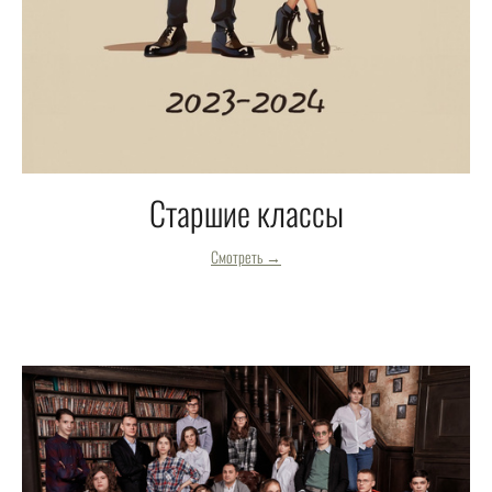
Старшие классы
Смотреть →