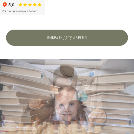
ВЫБРАТЬ ДАТУ И ВРЕМЯ