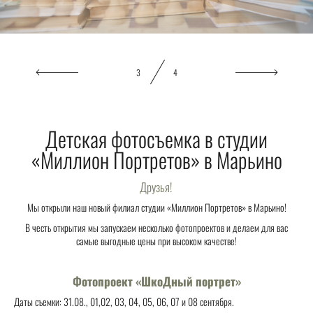
3
4
Детская фотосъемка в студии
«Миллион Портретов» в Марьино
Друзья!
Мы открыли наш новый филиал студии «Миллион Портретов» в Марьино!
В честь открытия мы запускаем несколько фотопроектов и делаем для вас
самые выгодные цены при высоком качестве!
Фотопроект «ШкоДный портрет»
Даты съемки: 31.08., 01,02, 03, 04, 05, 06, 07 и 08 сентября.