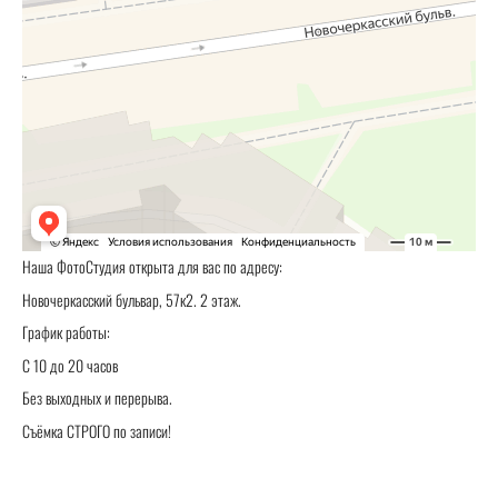
Наша ФотоСтудия открыта для вас по адресу:
Новочеркасский бульвар, 57к2. 2 этаж.
График работы:
С 10 до 20 часов
Без выходных и перерыва.
Съёмка СТРОГО по записи!