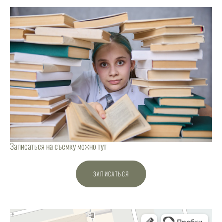
Записаться на съемку можно тут
ЗАПИСАТЬСЯ