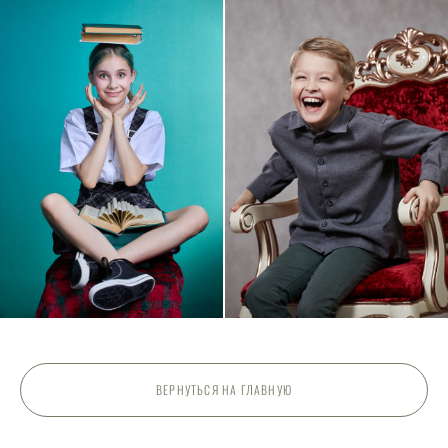
ВЕРНУТЬСЯ НА ГЛАВНУЮ