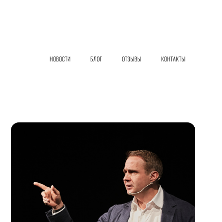
НОВОСТИ
БЛОГ
ОТЗЫВЫ
КОНТАКТЫ