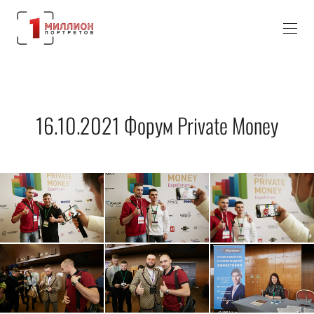
16.10.2021 Форум Private Money