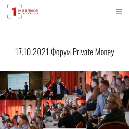
17.10.2021 Форум Private Money