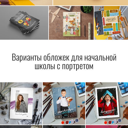
Варианты обложек для начальной
школы с портретом