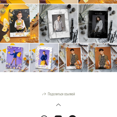
Поделиться ссылкой