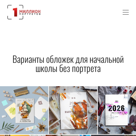
Варианты обложек для начальной
школы без портрета