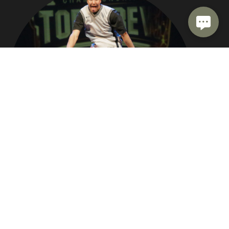
СМОТРИТЕ
И ЗАКАЗЫВАЙТЕ