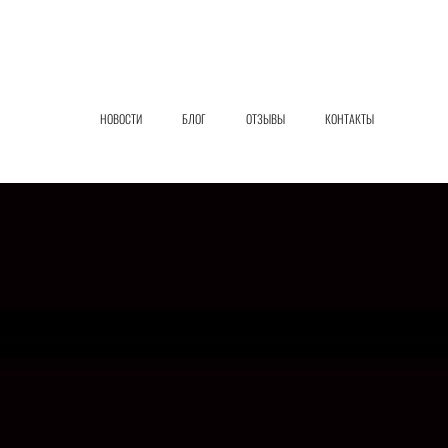
НОВОСТИ
БЛОГ
ОТЗЫВЫ
КОНТАКТЫ