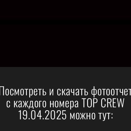
Посмотреть и скачать фотоотче
с каждого номера TOP CREW
19.04.2025 можно тут: