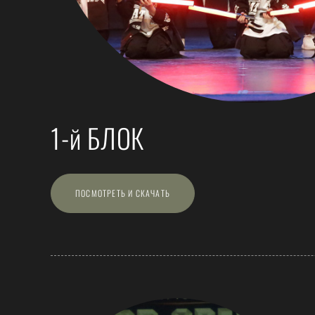
1-й БЛОК
ПОСМОТРЕТЬ И СКАЧАТЬ