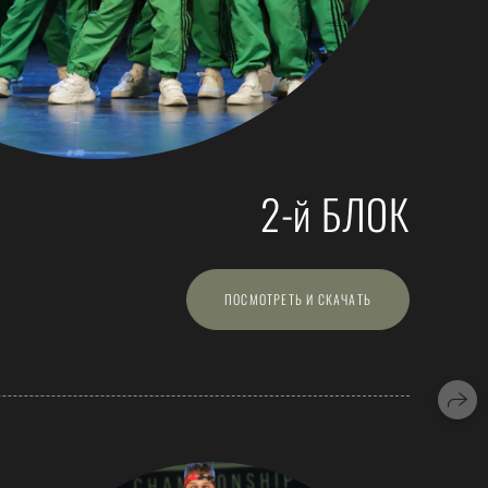
2-й БЛОК
ПОСМОТРЕТЬ И СКАЧАТЬ