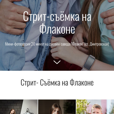
Стрит-съёмка на
Флаконе
Мини-фотосессия 20 минут на дизайн-заводе "Флакон" (ст. Дмитровская)
Стрит- Съёмка на Флаконе