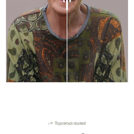
Поделиться ссылкой