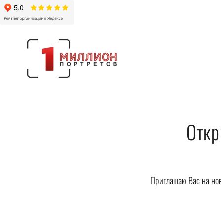
Откр
Приглашаю Вас на нов