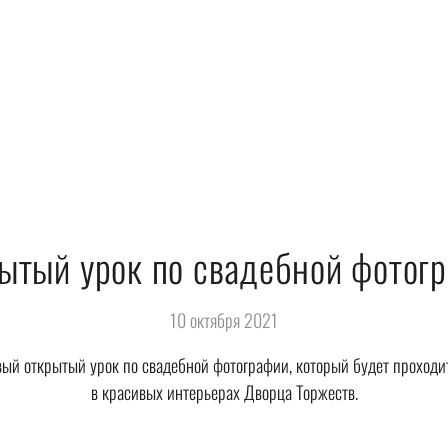
ытый урок по свадебной фотог
10 октября 2021
ый открытый урок по свадебной фотографии, который будет проходит
в красивых интерьерах Дворца Торжеств.