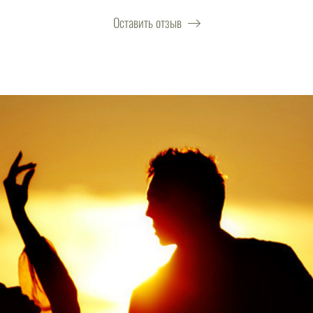
Оставить отзыв