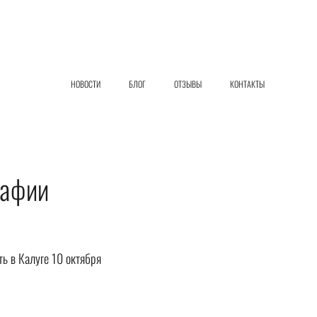
НОВОСТИ
БЛОГ
ОТЗЫВЫ
КОНТАКТЫ
рафии
ь в Калуге 10 октября