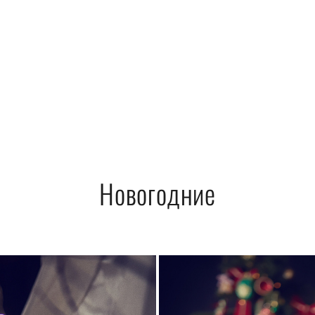
Новогодние