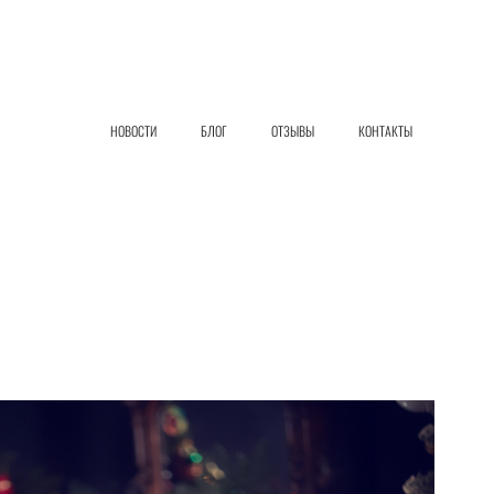
НОВОСТИ
БЛОГ
ОТЗЫВЫ
КОНТАКТЫ