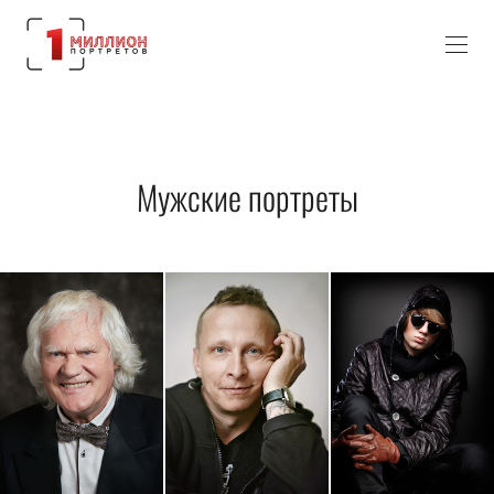
Мужские портреты