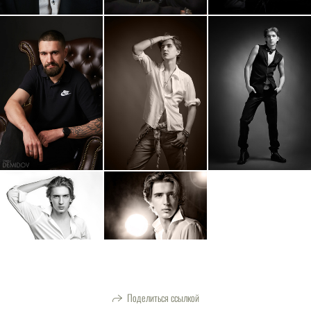
Поделиться ссылкой