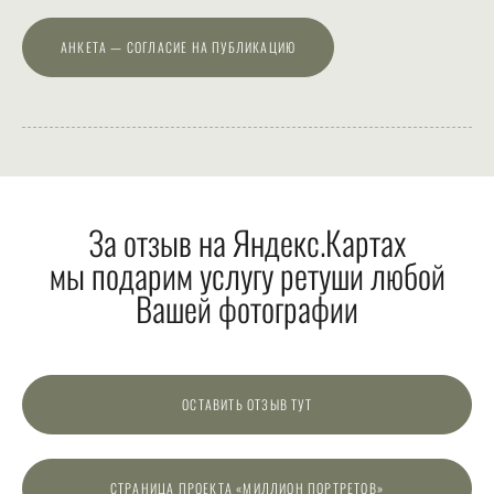
АНКЕТА — СОГЛАСИЕ НА ПУБЛИКАЦИЮ
За отзыв на Яндекс.Картах
мы подарим услугу ретуши любой
Вашей фотографии
ОСТАВИТЬ ОТЗЫВ ТУТ
СТРАНИЦА ПРОЕКТА «МИЛЛИОН ПОРТРЕТОВ»