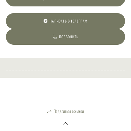
НАПИСАТЬ В ТЕЛЕГРАМ
ПОЗВОНИТЬ
Поделиться ссылкой