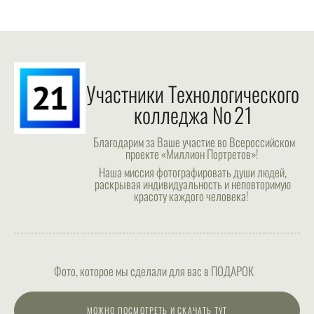
Участники Технологического
колледжа № 21
Благодарим за Ваше участие во Всероссийском
проекте «Миллион Портретов»!
Наша миссия фотографировать души людей,
раскрывая индивидуальность и неповторимую
красоту каждого человека!
Фото, которое мы сделали для вас в ПОДАРОК
МОЖНО ПОСМОТРЕТЬ И СКАЧАТЬ ТУТ