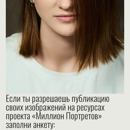
Если ты разрешаешь публикацию
своих изображений на ресурсах
проекта «Миллион Портретов»
заполни анкету: