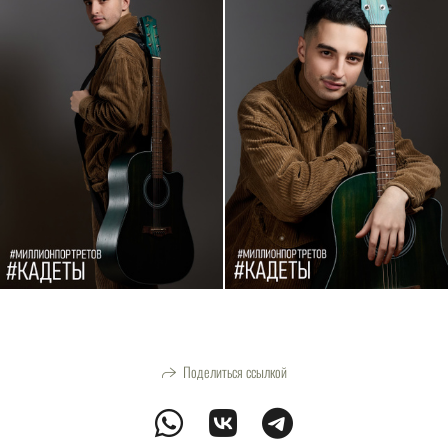
Поделиться ссылкой