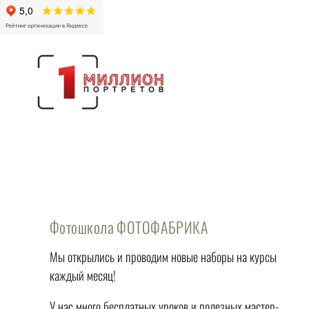
Фотошкола ФОТОФАБРИКА
Мы открылись и проводим новые наборы на курсы
каждый месяц!
У нас много бесплатных уроков и полезных мастер-