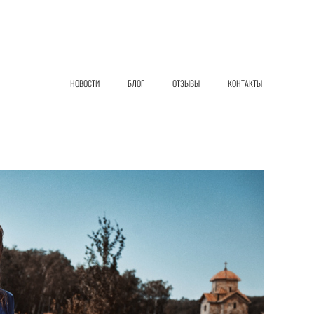
НОВОСТИ
БЛОГ
ОТЗЫВЫ
КОНТАКТЫ