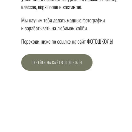
классов, воркшопов и кастингов.
Мы научим тебя делать модные фотографии
и зарабатывать на любимом хобби.
Переходи ниже по ссылке на сайт ФОТОШКОЛЫ
ПЕРЕЙТИ НА САЙТ ФОТОШКОЛЫ