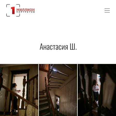
Анастасия Ш.