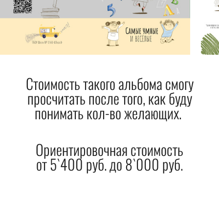
Стоимость такого альбома смогу
просчитать после того, как буду
понимать кол-во желающих.
Ориентировочная стоимость
от 5`400 руб. до 8`000 руб.