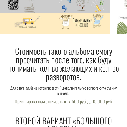
Стоимость такого альбома смогу
просчитать после того, как буду
понимать кол-во желающих и кол-во
разворотов.
Для этого альбома готов провести 1 дополнительную репортажную съемку
в школе.
Ориентировочная стоимость от 7`500 руб. до 15`000 руб.
ВТОРОЙ ВАРИАНТ «БОЛЬШОГО