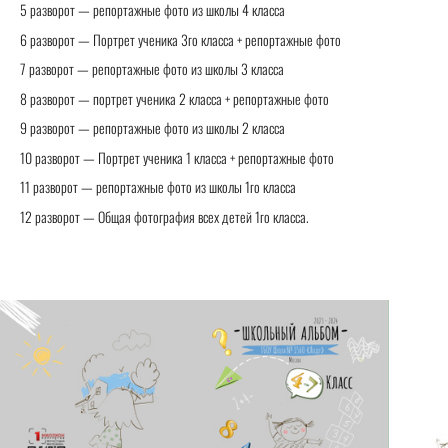
5 разворот — репортажные фото из школы 4 класса
6 разворот — Портрет ученика 3го класса + репортажные фото
7 разворот — репортажные фото из школы 3 класса
8 разворот — портрет ученика 2 класса + репортажные фото
9 разворот — репортажные фото из школы 2 класса
10 разворот — Портрет ученика 1 класса + репортажные фото
11 разворот — репортажные фото из школы 1го класса
12 разворот — Общая фотография всех детей 1го класса.